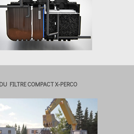
DU FILTRE COMPACT X-PERCO