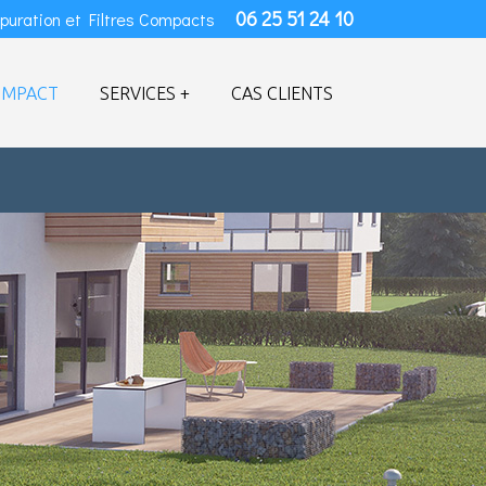
06 25 51 24 10
épuration et Filtres Compacts
OMPACT
SERVICES +
CAS CLIENTS